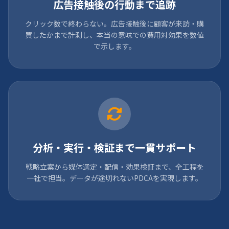
広告接触後の行動まで追跡
クリック数で終わらない。広告接触後に顧客が来訪・購
買したかまで計測し、本当の意味での費用対効果を数値
で示します。
分析・実行・検証まで一貫サポート
戦略立案から媒体選定・配信・効果検証まで、全工程を
一社で担当。データが途切れないPDCAを実現します。