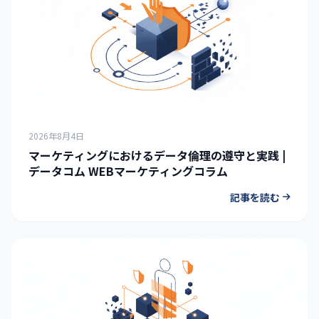
2026年8月4日
マーケティングにおけるデータ倫理の遵守と実践 |
データコム WEBマーケティングコラム
記事を読む