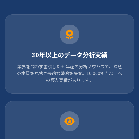
30年以上のデータ分析実績
業界を問わず蓄積した30年超の分析ノウハウで、課題
の本質を見抜き最適な戦略を提案。10,000拠点以上へ
の導入実績があります。