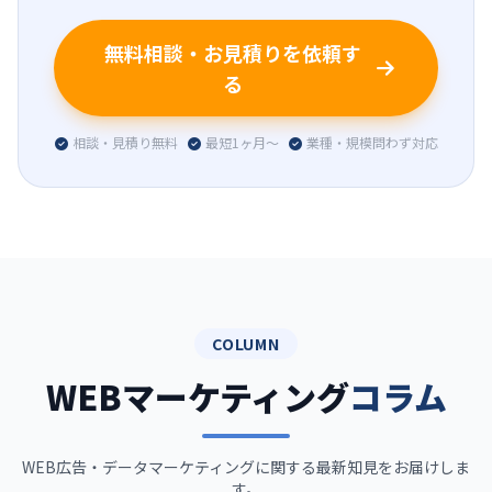
無料相談・お見積りを依頼す
る
相談・見積り無料
最短1ヶ月〜
業種・規模問わず対応
COLUMN
WEBマーケティング
コラム
WEB広告・データマーケティングに関する最新知見をお届けしま
す。