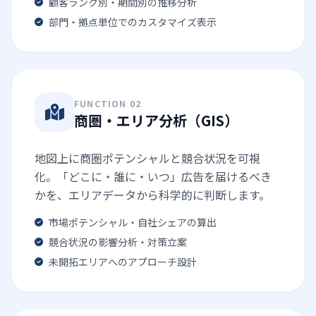
顧客ランク別・期間別の推移分析
部門・拠点単位でのカスタマイズ表示
FUNCTION 02
商圏・エリア分析（GIS）
地図上に商圏ポテンシャルと競合状況を可視
化。「どこに・誰に・いつ」広告を届けるべき
かを、エリアデータから科学的に判断します。
市場ポテンシャル・自社シェアの算出
競合状況の影響分析・対策立案
未開拓エリアへのアプローチ設計