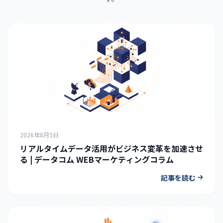
2026年8月5日
リアルタイムデータ活用がビジネス変革を加速させ
る | データコム WEBマーケティングコラム
記事を読む