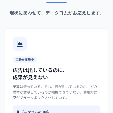
現状にあわせて、データコムがお応えします。
広告を実施中
広告は出しているのに、
成果が見えない
予算は使っている。でも、何が効いているのか、どの
媒体が貢献しているのか把握できていない。費用対効
果がブラックボックス化している。
データコムの回答