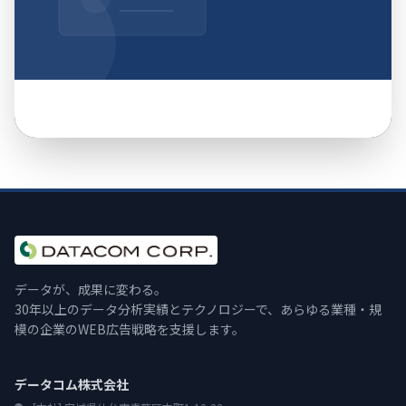
データが、成果に変わる。
30年以上のデータ分析実績とテクノロジーで、あらゆる業種・規
模の企業のWEB広告戦略を支援します。
データコム株式会社