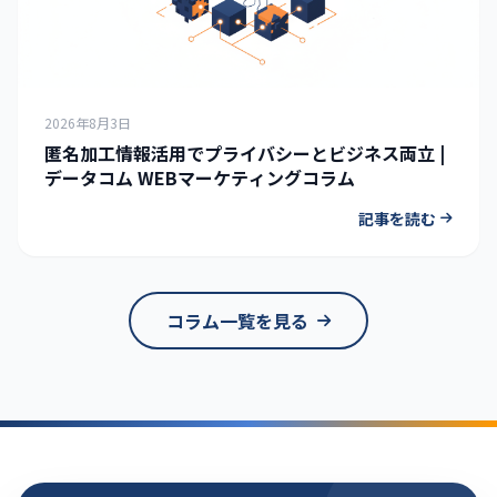
2026年8月3日
匿名加工情報活用でプライバシーとビジネス両立 |
データコム WEBマーケティングコラム
記事を読む
コラム一覧を見る