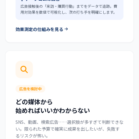
広告接触後の「来訪・購買行動」までをデータで追跡。費
用対効果を数値で可視化し、次の打ち手を明確にします。
効果測定の仕組みを見る
広告を検討中
どの媒体から
始めればいいかわからない
SNS、動画、検索広告……選択肢が多すぎて判断できな
い。限られた予算で確実に成果を出したいが、失敗す
るリスクが怖い。