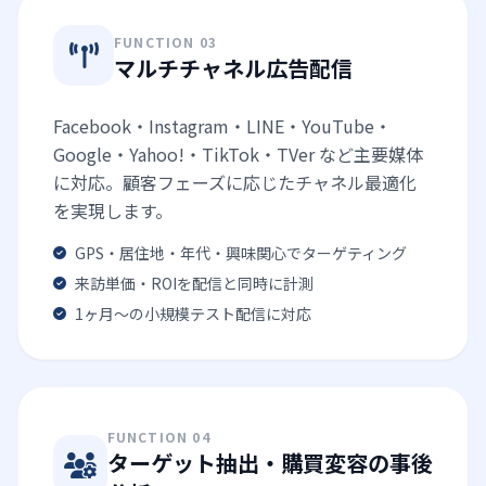
FUNCTION 03
マルチチャネル広告配信
Facebook・Instagram・LINE・YouTube・
Google・Yahoo!・TikTok・TVer など主要媒体
に対応。顧客フェーズに応じたチャネル最適化
を実現します。
GPS・居住地・年代・興味関心でターゲティング
来訪単価・ROIを配信と同時に計測
1ヶ月〜の小規模テスト配信に対応
FUNCTION 04
ターゲット抽出・購買変容の事後