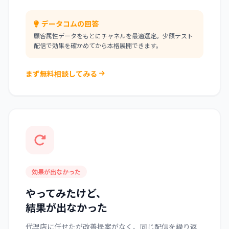
データコムの回答
顧客属性データをもとにチャネルを最適選定。少額テスト
配信で効果を確かめてから本格展開できます。
まず無料相談してみる
効果が出なかった
やってみたけど、
結果が出なかった
代理店に任せたが改善提案がなく、同じ配信を繰り返