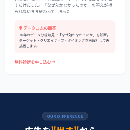
すだけだった。「なぜ効かなかったのか」の答えが得
られないまま終わってしまった。
データコムの回答
30年のデータ分析知見で「なぜ効かなかったか」を診断。
ターゲット・クリエイティブ・タイミングを再設計して再
挑戦します。
無料診断を申し込む
OUR DIFFERENCE