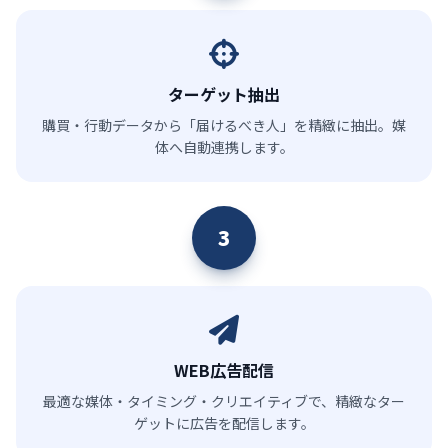
ターゲット抽出
購買・行動データから「届けるべき人」を精緻に抽出。媒
体へ自動連携します。
3
WEB広告配信
最適な媒体・タイミング・クリエイティブで、精緻なター
ゲットに広告を配信します。