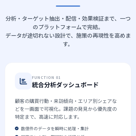
分析・ターゲット抽出・配信・効果検証まで、一つ
のプラットフォームで完結。
データが途切れない設計で、施策の再現性を高めま
す。
FUNCTION 01
統合分析ダッシュボード
顧客の購買行動・来訪傾向・エリア別シェアな
どを一画面で可視化。課題の発見から優先度の
特定まで、高速に対応します。
数億件のデータを瞬時に処理・集計