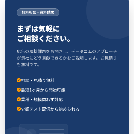
無料相談・資料請求
まずは気軽に
ご相談ください。
広告の現状課題をお聞きし、データコムのアプローチ
が貴社にどう貢献できるかをご説明します。お見積り
も無料です。
相談・見積り無料
最短1ヶ月から開始可能
業種・規模問わず対応
少額テスト配信から始められる