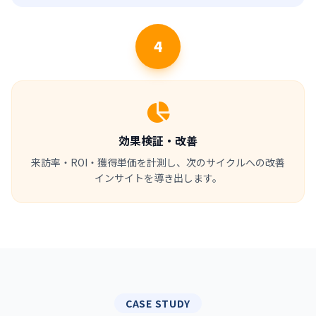
4
効果検証・改善
来訪率・ROI・獲得単価を計測し、次のサイクルへの改善
インサイトを導き出します。
CASE STUDY