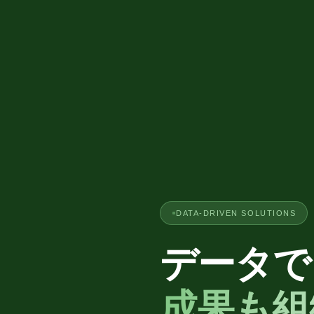
DATA-DRIVEN SOLUTIONS
データで
成果も組