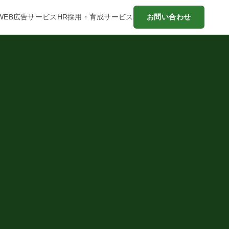
WEB広告サービス
HR採用・育成サービス
お問い合わせ