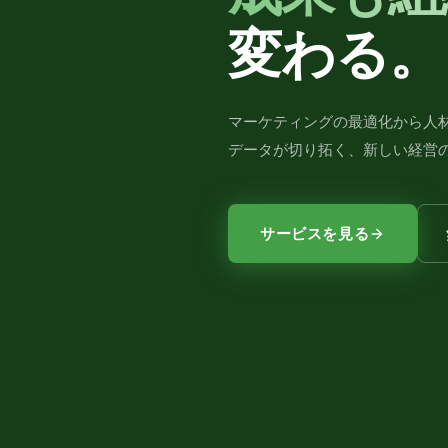
変わる。
マーケティングの最適化から人
データが切り拓く、新しい経営
サービスを見る